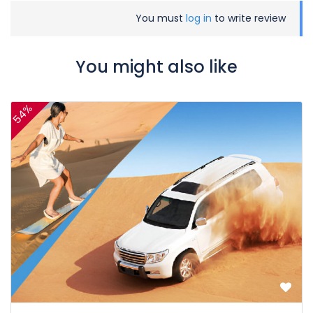
You must
log in
to write review
You might also like
54%