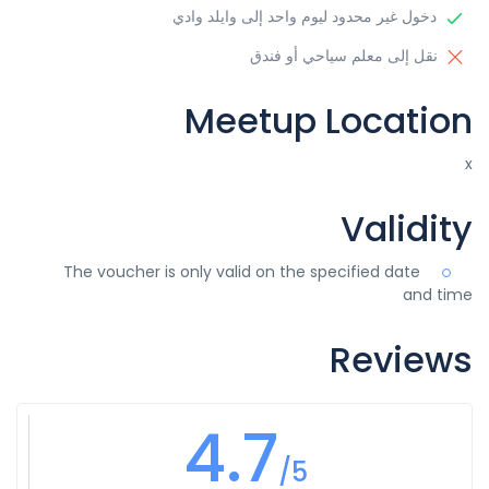
دخول غير محدود ليوم واحد إلى وايلد وادي
نقل إلى معلم سياحي أو فندق
Meetup Location
x
Validity
The voucher is only valid on the specified date
and time
Reviews
4.7
/5