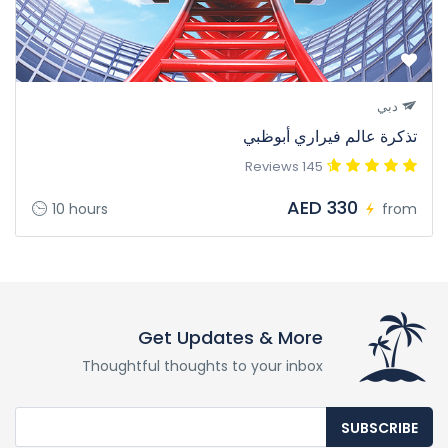
دبي
تذكرة عالم فيراري أبوظبي
145 Reviews
AED 330
10 hours
from
Get Updates & More
Thoughtful thoughts to your inbox
SUBSCRIBE