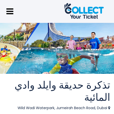
تذكرة حديقة وايلد وادي
المائية
Wild Wadi Waterpark, Jumeirah Beach Road, Dubai